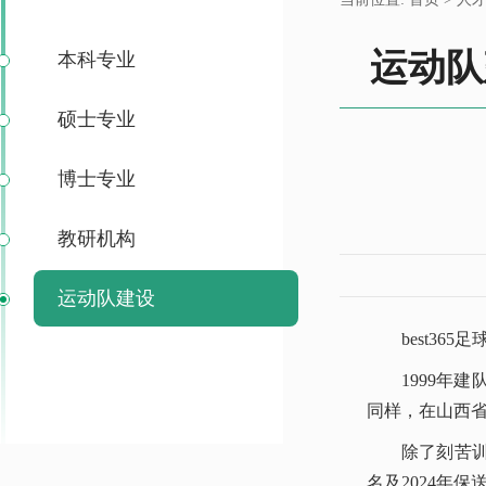
运动队
本科专业
硕士专业
博士专业
教研机构
运动队建设
best3
1999
同样，在山西
除了刻苦训
名及2024年